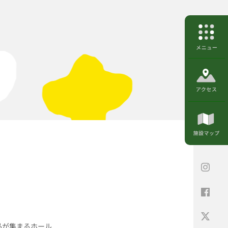
品が集まるホール