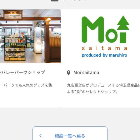
ンバレーパークショップ
Moi saitama
ーパークでも人気のグッズを集
丸広百貨店がプロデュースする埼玉県産品
よる“食”のセレクトショップ。
施設一覧へ戻る