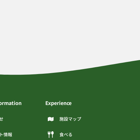
formation
Experience
せ
施設マップ
ト情報
食べる