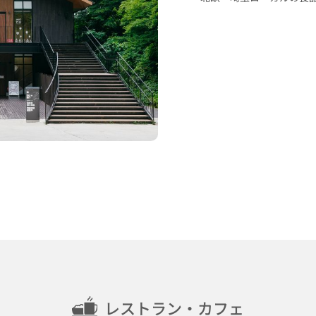
レストラン・カフェ