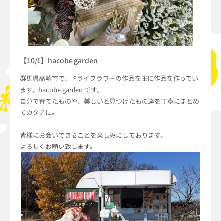
【10/1】hacobe garden
群馬県高崎市で、ドライフラワーの作品を主に作品を作ってい
ます。hacobe garden です。
自分で育てたものや、美しいと見つけたもの達を丁寧にまとめ
てカタチに。
皆様にお会いできることを楽しみにしております。
よろしくお願い致します。