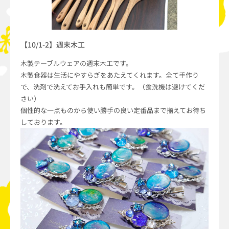
【10/1-2】週末木工
木製テーブルウェアの週末木工です。
木製食器は生活にやすらぎをあたえてくれます。全て手作り
で、洗剤で洗えてお手入れも簡単です。（食洗機は避けてくだ
さい）
個性的な一点ものから使い勝手の良い定番品まで揃えてお待ち
しております。