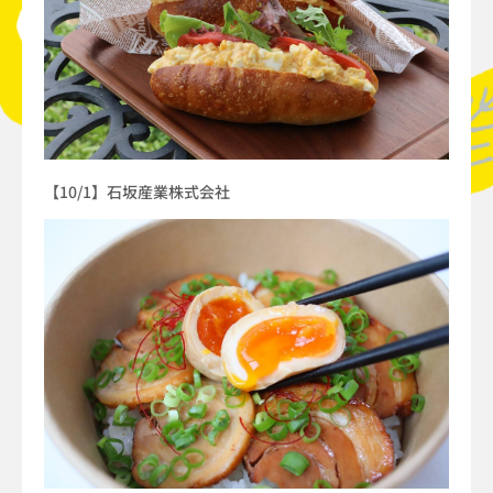
【10/1】石坂産業株式会社