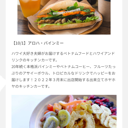
【10/1】アロハ・バインミー
ハワイ大好き夫婦がお届けするベトナムフードとハワイアンド
リンクのキッチンカーです。
20年続く本格派バインミーやベトナムコーヒー、フルーツたっ
ぷりのアサイーボウル、トロピカルなドリンクでハッピーをお
届けします！２０２２年３月末に出店開始する出来立てホヤホ
ヤのキッチンカーです。