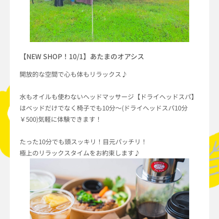
【NEW SHOP！10/1】あたまのオアシス
開放的な空間で心も体もリラックス♪
水もオイルも使わないヘッドマッサージ【ドライヘッドスパ】
はベッドだけでなく椅子でも10分〜(ドライヘッドスパ10分
￥500)気軽に体験できます！
たった10分でも頭スッキリ！目元パッチリ！
極上のリラックスタイムをお約束します♪