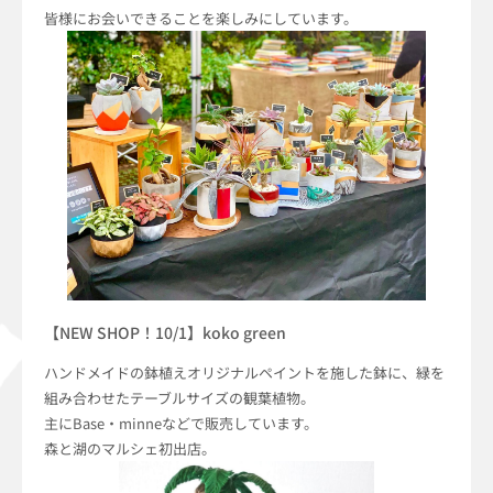
皆様にお会いできることを楽しみにしています。
【NEW SHOP！10/1】koko green
ハンドメイドの鉢植えオリジナルペイントを施した鉢に、緑を
組み合わせたテーブルサイズの観葉植物。
主にBase・minneなどで販売しています。
森と湖のマルシェ初出店。