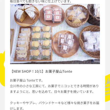
毎日食べても飽きない味に仕上げています。
【NEW SHOP！10/1】お菓子屋山Tonte
お菓子屋山 Tonteです。
立川市の小さな工房にて、お菓子でニコッとできる時間があり
ますようにと、思いを込めて、日々お菓子を焼いています。
クッキーやサブレ、パウンドケーキなど様々な焼き菓子をお届
けします。