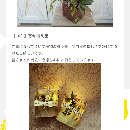
【10/1】寄せ植え屋
ご覧になって頂いて植物の持つ癒しや自然の優しさを感じて頂
けたら嬉しいです。
皆さまとの出会いを楽しみにお待ちしております。