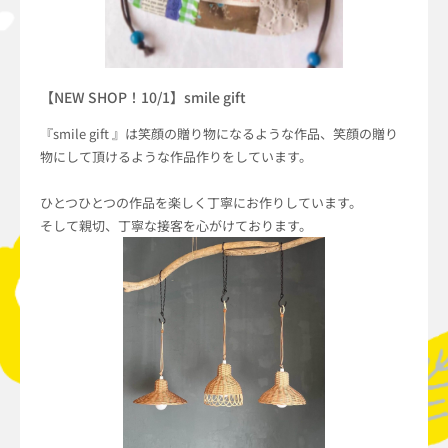
【NEW SHOP！10/1】smile gift
『smile gift 』は笑顔の贈り物になるような作品、笑顔の贈り
物にして頂けるような作品作りをしています。
ひとつひとつの作品を楽しく丁寧にお作りしています。
そして親切、丁寧な接客を心がけております。