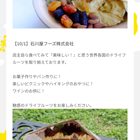
【10/1】石川屋フーズ株式会社
店主自ら食べてみて『美味しい！』と思う世界各国のドライフ
ルーツを取り揃えております。
お菓子作りやパン作りに！
楽しいピクニックやハイキングのおやつに！
ワインのお供に！
魅惑のドライフルーツをお楽しみください。