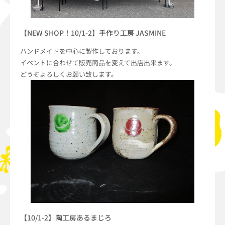
【NEW SHOP！10/1-2】手作り工房 JASMINE
ハンドメイドを中心に製作しております。
イベントに合わせて販売商品を変えて出店出来ます。
どうぞよろしくお願い致します。
【10/1-2】陶工房あるまじろ