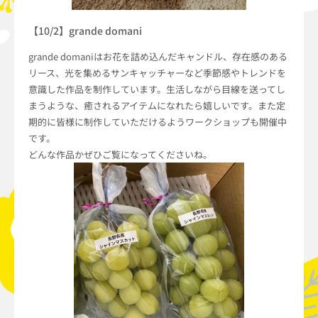
【10/2】grande domani
grande domaniはお花を詰め込んだキャンドル、存在感のある
リース、光を集めるサンキャッチャーなど季節感やトレンドを
意識した作品を制作しています。生活しながら目線を送ってし
まうような、癒されるアイテムになれたら嬉しいです。また定
期的に皆様に制作していただけるようワークショップも開催中
です。
どんな作品かぜひご覧になってくださいね。