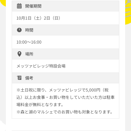
開催期間
10月1日（土）2日（日）
時間
10:00～16:00
場所
メッツァビレッジ特設会場
備考
※土日祝に限り、メッツァビレッジで5,000円（税
込）以上お食事・お買い物をしていただいた方は駐車
場料金が無料となります。
※森と湖のマルシェでのお買い物も対象となります。