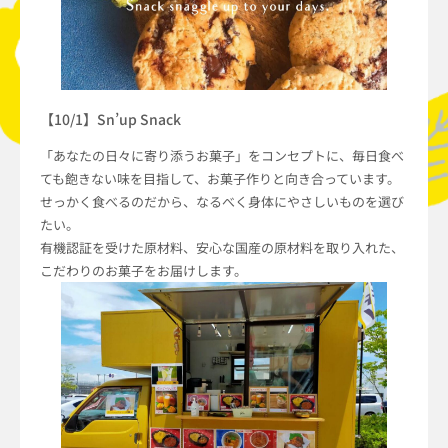
【10/1】Sn’up Snack
「あなたの日々に寄り添うお菓子」をコンセプトに、毎日食べ
ても飽きない味を目指して、お菓子作りと向き合っています。
せっかく食べるのだから、なるべく身体にやさしいものを選び
たい。
有機認証を受けた原材料、安心な国産の原材料を取り入れた、
こだわりのお菓子をお届けします。