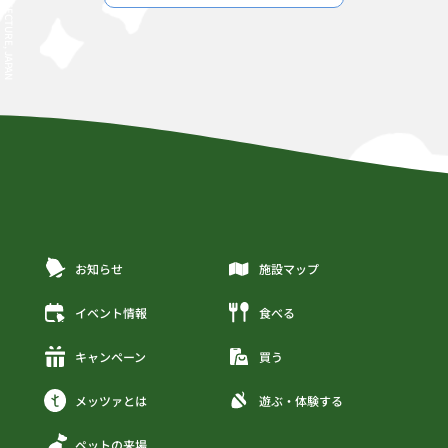
お知らせ
施設マップ
イベント情報
食べる
キャンペーン
買う
メッツァとは
遊ぶ・体験する
ペットの来場