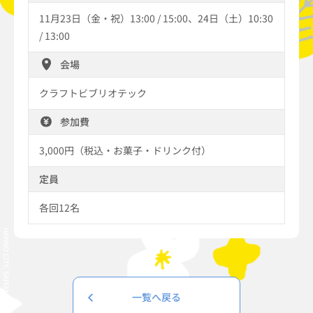
11月23日（金・祝）13:00 / 15:00、24日（土）10:30
/ 13:00
会場
クラフトビブリオテック
参加費
3,000円（税込・お菓子・ドリンク付）
定員
各回12名
HANNO CITY, SAITAMA PREFECTURE, JAPAN
一覧へ戻る