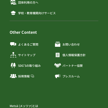
団体利用の方へ
学校・教育機関向けサービス
Other Content
よくあるご質問
お問い合わせ
サイトマップ
個人情報保護方針
SDG’Sの取り組み
パートナー協賛
採用情報
プレスルーム
Metsä (メッツァ)とは